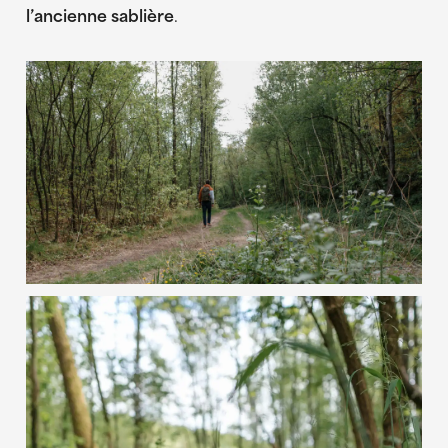
l’ancienne sablière
.