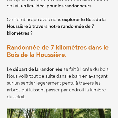
en fait
un lieu idéal pour les randonneurs
.
On t’embarque avec nous
explorer le Bois de la
Houssière à travers notre randonnée de 7
kilomètres
?
Randonnée de 7 kilomètres dans le
Bois de la Houssière.
Le
départ de la randonnée
se fait à l’orée du bois.
Nous voilà tout de suite dans le bain en avançant
sur un sentier légèrement pentu à travers les
arbres qui laissent passer par endroit la lumière
du soleil.