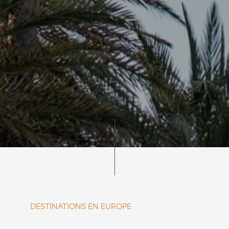
DESTINATIONS EN EUROPE