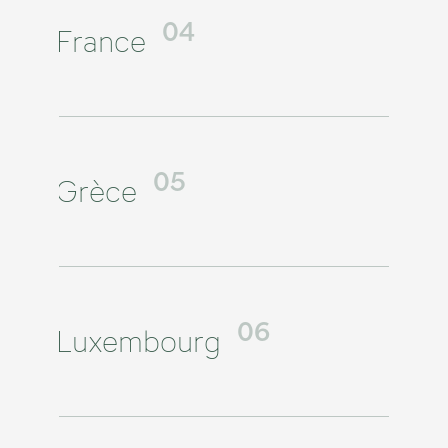
France
04
Grèce
05
Luxembourg
06