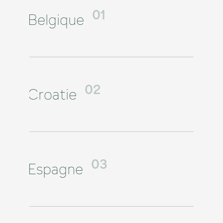
Belgique
01
Croatie
02
Espagne
03