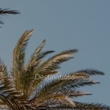
Destinations