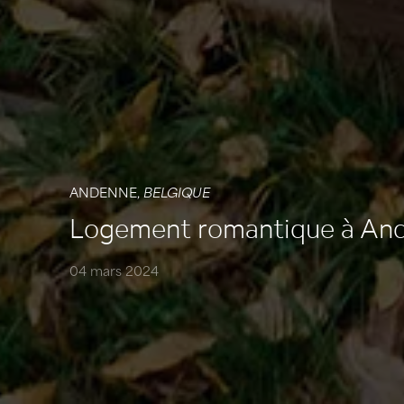
ANDENNE,
BELGIQUE
Logement romantique à And
04 mars 2024