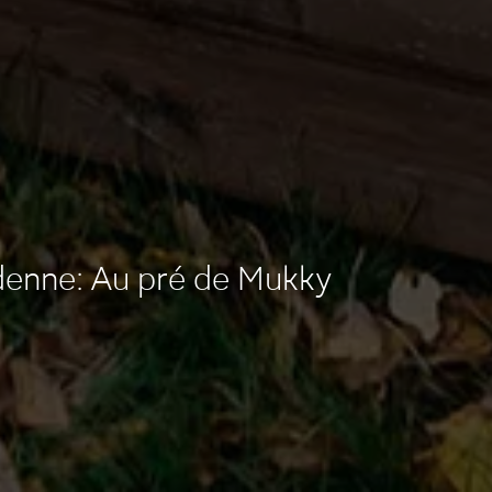
enne: Au pré de Mukky