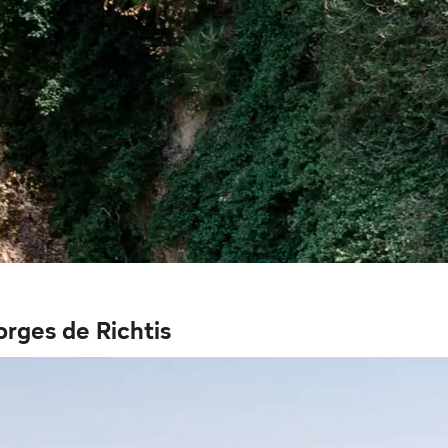
orges de Richtis