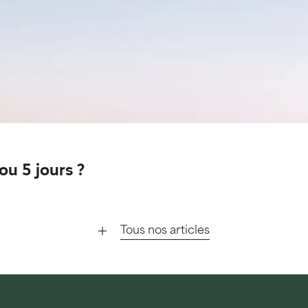
ou 5 jours ?
Tous nos articles