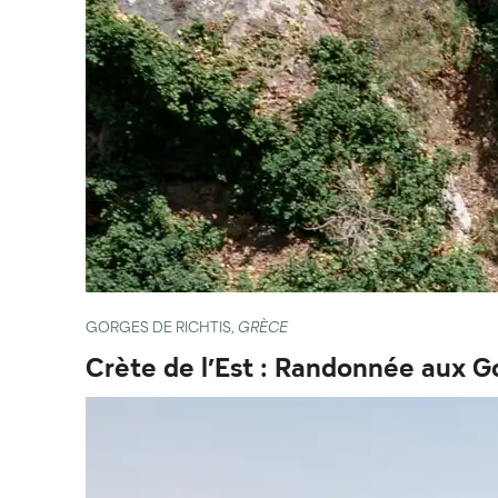
GORGES DE RICHTIS,
GRÈCE
Crète de l’Est : Randonnée aux G