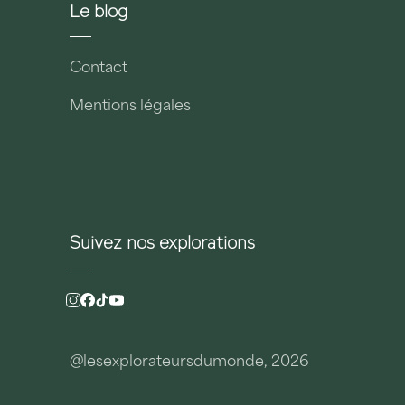
Le blog
Contact
Mentions légales
Suivez nos explorations
@lesexplorateursdumonde, 2026