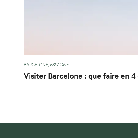
BARCELONE,
ESPAGNE
Visiter Barcelone : que faire en 4 