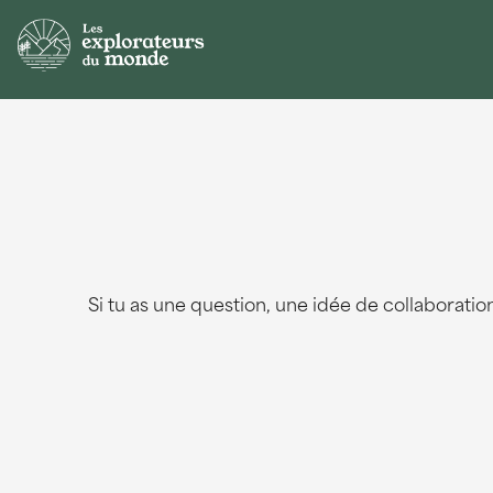
Si tu as une question, une idée de collaborati