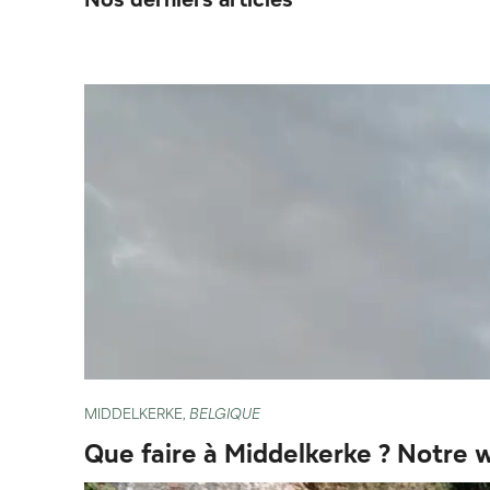
MIDDELKERKE,
BELGIQUE
Que faire à Middelkerke ? Notre