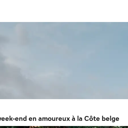
 week-end en amoureux à la Côte belge