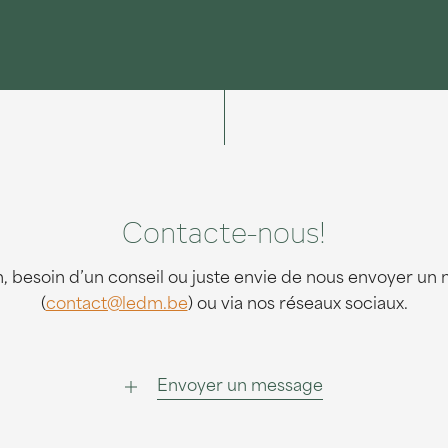
Contacte-nous!
on, besoin d’un conseil ou juste envie de nous envoyer un 
(
contact@ledm.be
) ou via nos réseaux sociaux.
Envoyer un message