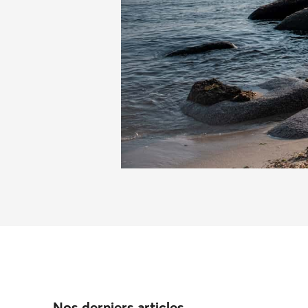
Nos derniers articles