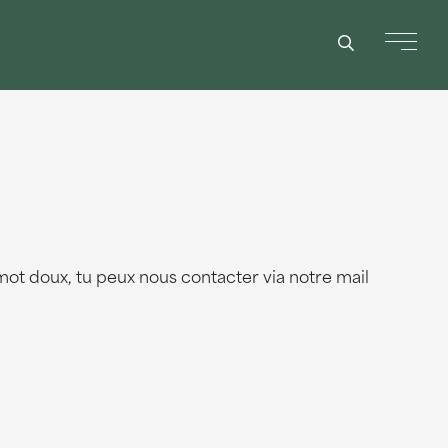
mot doux, tu peux nous contacter via notre mail