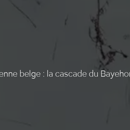
enne belge : la cascade du Bayeho