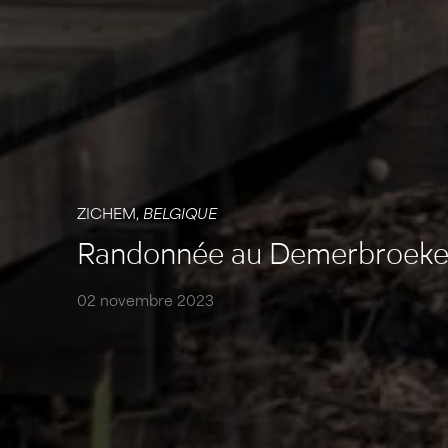
ZICHEM,
BELGIQUE
Randonnée au Demerbroek
02 novembre 2023