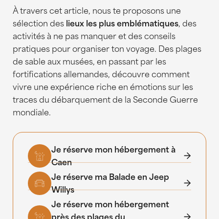
À travers cet article, nous te proposons une
sélection des
lieux les plus emblématiques
, des
activités à ne pas manquer et des conseils
pratiques pour organiser ton voyage. Des plages
de sable aux musées, en passant par les
fortifications allemandes, découvre comment
vivre une expérience riche en émotions sur les
traces du débarquement de la Seconde Guerre
mondiale.
Je réserve mon hébergement à
Caen
Je réserve ma Balade en Jeep
Willys
Je réserve mon hébergement
près des plages du