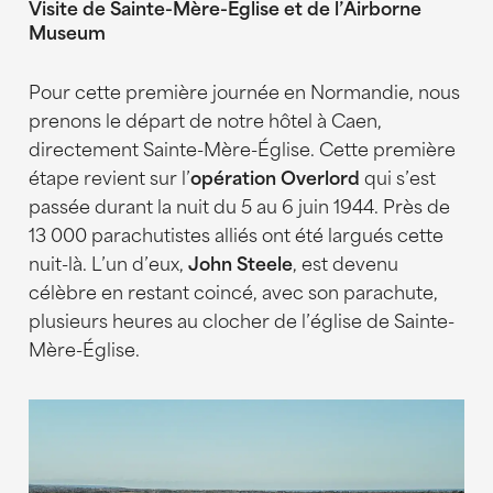
Visite de Sainte-Mère-Église et de l’Airborne
Museum
Pour cette première journée en Normandie, nous
prenons le départ de notre hôtel à Caen,
directement Sainte-Mère-Église. Cette première
étape revient sur l’
opération Overlord
qui s’est
passée durant la nuit du 5 au 6 juin 1944. Près de
13 000 parachutistes alliés ont été largués cette
nuit-là. L’un d’eux,
John Steele
, est devenu
célèbre en restant coincé, avec son parachute,
plusieurs heures au clocher de l’église de Sainte-
Mère-Église.