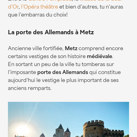
d’Or
,
l’Opéra théâtre
et bien d’autres, tu n’auras
que l’embarras du choix!
La porte des Allemands à Metz
Ancienne ville fortifiée,
Metz
comprend encore
certains vestiges de son histoire
médiévale
.
En sortant un peu de la ville tu tomberas sur
l’imposante
porte des Allemands
qui constitue
aujourd’hui le vestige le plus important de ses
anciens remparts.