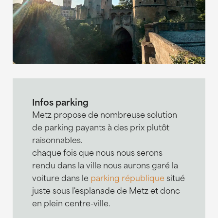
Infos parking
Metz propose de nombreuse solution
de parking payants à des prix plutôt
raisonnables.
chaque fois que nous nous serons
rendu dans la ville nous aurons garé la
voiture dans le
parking république
situé
juste sous l'esplanade de Metz et donc
en plein centre-ville.