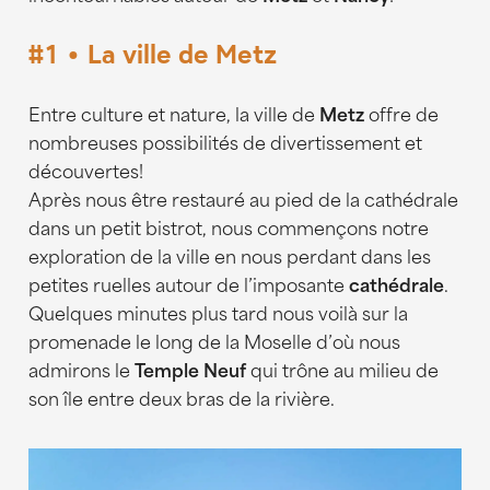
#1 • La ville de Metz
Entre culture et nature, la ville de
Metz
offre de
nombreuses possibilités de divertissement et
découvertes!
Après nous être restauré au pied de la cathédrale
dans un petit bistrot, nous commençons notre
exploration de la ville en nous perdant dans les
petites ruelles autour de l’imposante
cathédrale
.
Quelques minutes plus tard nous voilà sur la
promenade le long de la Moselle d’où nous
admirons le
Temple Neuf
qui trône au milieu de
son île entre deux bras de la rivière.